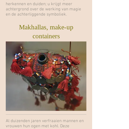
herkennen en duiden; u krijgt meer
achtergrond over de werking van magie
en de achterliggende symboliek.
Makhallas, make-up
containers
Al duizenden jaren verfraaien mannen en
vrouwen hun ogen met kohl. Deze