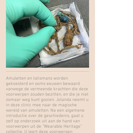
Amuletten en talismans worden
gekoesterd en soms eeuwen bewaard
vanwege de vermeende krachten die deze
voorwerpen zouden bezitten, en die je niet
zomaar weg kunt gooien. Jolanda neemt u
in deze clinic mee naar de magische
wereld van amuletten. Na een algemene
introductie over de geschiedenis, gaat u
zelf op onderzoek uit aan de hand van
voorwerpen uit de “Wearable Heritage”
collectie. U leert deze voorwerpen