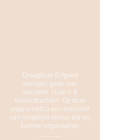
Draagbaar Erfgoed
lezingen, gaan over
sieraden, sluiers &
klederdrachten. Op deze
pagina treft u een overzicht
van mogelijke clinics die wij
kunnen organiseren