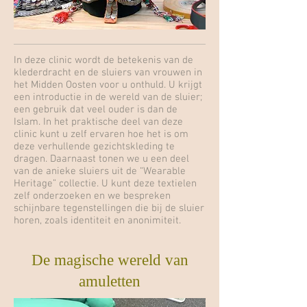
In deze clinic wordt de betekenis van de
klederdracht en de sluiers van vrouwen in
het Midden Oosten voor u onthuld. U krijgt
een introductie in de wereld van de sluier;
een gebruik dat veel ouder is dan de
Islam. In het praktische deel van deze
clinic kunt u zelf ervaren hoe het is om
deze verhullende gezichtskleding te
dragen. Daarnaast tonen we u een deel
van de anieke sluiers uit de “Wearable
Heritage” collectie. U kunt deze textielen
zelf onderzoeken en we bespreken
schijnbare tegenstellingen die bij de sluier
horen, zoals identiteit en anonimiteit.
De magische wereld van
amuletten